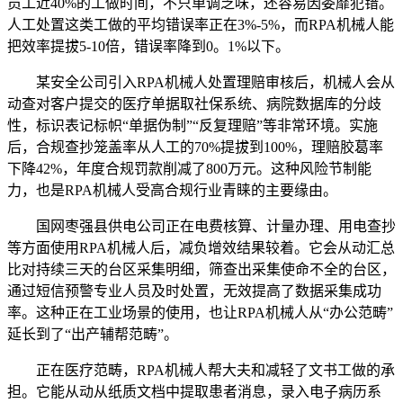
员工近40%的工做时间，不只单调乏味，还容易因委靡犯错。
人工处置这类工做的平均错误率正在3%-5%，而RPA机械人能
把效率提拔5-10倍，错误率降到0。1%以下。
某安全公司引入RPA机械人处置理赔审核后，机械人会从
动查对客户提交的医疗单据取社保系统、病院数据库的分歧
性，标识表记标帜“单据伪制”“反复理赔”等非常环境。实施
后，合规查抄笼盖率从人工的70%提拔到100%，理赔胶葛率
下降42%，年度合规罚款削减了800万元。这种风险节制能
力，也是RPA机械人受高合规行业青睐的主要缘由。
国网枣强县供电公司正在电费核算、计量办理、用电查抄
等方面使用RPA机械人后，减负增效结果较着。它会从动汇总
比对持续三天的台区采集明细，筛查出采集使命不全的台区，
通过短信预警专业人员及时处置，无效提高了数据采集成功
率。这种正在工业场景的使用，也让RPA机械人从“办公范畴”
延长到了“出产辅帮范畴”。
正在医疗范畴，RPA机械人帮大夫和减轻了文书工做的承
担。它能从动从纸质文档中提取患者消息，录入电子病历系