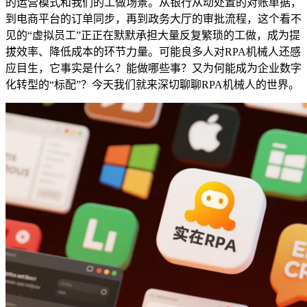
的运营模式和我们的工做场景。从银行从动处置的对账单据，
到电商平台的订单同步，再到政务大厅的审批流程，这个看不
见的“虚拟员工”正正在默默承担大量反复繁琐的工做，成为提
拔效率、降低成本的环节力量。可能良多人对RPA机械人还感
应目生，它事实是什么？能做哪些事？又为何能成为企业数字
化转型的“标配”？今天我们就来深切聊聊RPA机械人的世界。