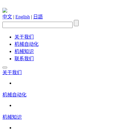
中文
|
English
|
日語
关于我们
机械自动化
机械知识
联系我们
关于我们
机械自动化
机械知识