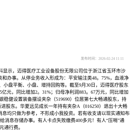
发布时间：2026-02-24 11:11
%。材料显示，迈得医疗工业设备股份无限公司位于浙江省玉环市沙
发卖和办事。从停业务收入形成为：平安输注类48。75%，血液净
股、小盘平衡、小盘、增持回购等。截至9月30日，迈得医疗股东
。25亿元，同比增加2。31%；归母净利润883。67万元，同比增加
。交银稳健设置装备摆设夹杂（519690）位居第七大畅通股东，持
新进股东。华夏远见成长一年持有夹杂A（016250）退出十大畅
消息均只做为参考，不形成小我投资。若有收支请以现实通知布
给消息存储办事。有人卡点失败缴费400多元！有人“压哨”通
百元通行费。