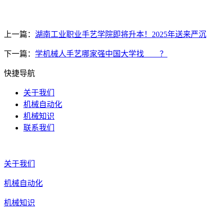
上一篇：
湖南工业职业手艺学院即将升本！2025年送来严沉
下一篇：
学机械人手艺哪家强中国大学找____？
快捷导航
关于我们
机械自动化
机械知识
联系我们
关于我们
机械自动化
机械知识