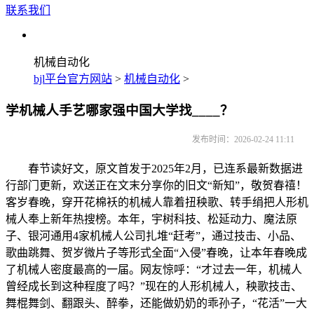
联系我们
机械自动化
bjl平台官方网站
>
机械自动化
>
学机械人手艺哪家强中国大学找____？
发布时间：2026-02-24 11:11
春节读好文，原文首发于2025年2月，已连系最新数据进
行部门更新，欢送正在文末分享你的旧文“新知”，敬贺春禧！
客岁春晚，穿开花棉袄的机械人靠着扭秧歌、转手绢把人形机
械人奉上新年热搜榜。本年，宇树科技、松延动力、魔法原
子、银河通用4家机械人公司扎堆“赶考”，通过技击、小品、
歌曲跳舞、贺岁微片子等形式全面“入侵”春晚，让本年春晚成
了机械人密度最高的一届。网友惊呼：“才过去一年，机械人
曾经成长到这种程度了吗？”现在的人形机械人，秧歌技击、
舞棍舞剑、翻跟头、醉拳，还能做奶奶的乖孙子，“花活”一大