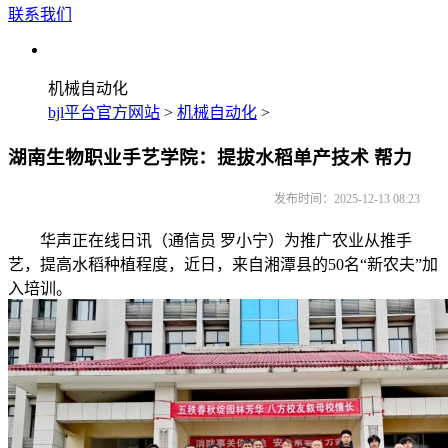
联系我们
机械自动化
bjl平台官方网站
>
机械自动化
>
湖南生物职业手艺学院：提拔水稻单产技术 帮力
发布时间：2025-12-13 08:23
华声正在线日讯（通信员 罗小宁）为推广农业从推手
艺，提高水稻种植程度，近日，来自湘潭县的50名“新农夫”加
入培训。