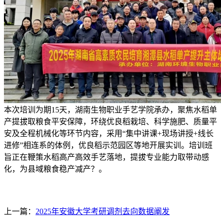
本次培训为期15天，湖南生物职业手艺学院承办，聚焦水稻单
产提拔取粮食平安保障，环绕优良稻栽培、科学施肥、质量平
安及全程机械化等环节内容，采用“集中讲课+现场讲授+线长
进修”相连系的体例，优良稻示范园区等地开展实训。培训班
旨正在鞭策水稻高产高效手艺落地，提拔专业能力取带动感
化，为县域粮食稳产减产？。
上一篇：
2025年安徽大学考研调剂去向数据阐发