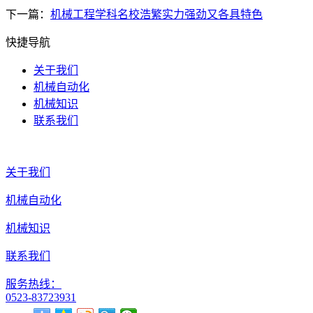
下一篇：
机械工程学科名校浩繁实力强劲又各具特色
快捷导航
关于我们
机械自动化
机械知识
联系我们
关于我们
机械自动化
机械知识
联系我们
服务热线：
0523-83723931