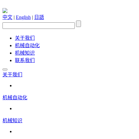
中文
|
English
|
日語
关于我们
机械自动化
机械知识
联系我们
关于我们
机械自动化
机械知识