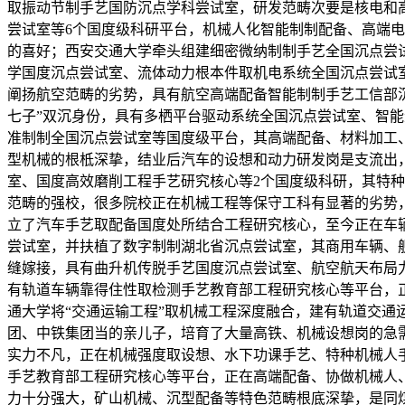
取振动节制手艺国防沉点学科尝试室，研发范畴次要是核电和
尝试室等6个国度级科研平台，机械人化智能制制配备、高端
的喜好；西安交通大学牵头组建细密微纳制制手艺全国沉点尝
学国度沉点尝试室、流体动力根本件取机电系统全国沉点尝试
阐扬航空范畴的劣势，具有航空高端配备智能制制手艺工信部沉
七子”双沉身份，具有多栖平台驱动系统全国沉点尝试室、智
准制制全国沉点尝试室等国度级平台，其高端配备、材料加工
型机械的根柢深挚，结业后汽车的设想和动力研发岗是支流出
室、国度高效磨削工程手艺研究核心等2个国度级科研，其特种
范畴的强校，很多院校正在机械工程等保守工科有显著的劣势，
立了汽车手艺取配备国度处所结合工程研究核心，至今正在车
尝试室，并扶植了数字制制湖北省沉点尝试室，其商用车辆、
缝嫁接，具有曲升机传脱手艺国度沉点尝试室、航空航天布局
有轨道车辆靠得住性取检测手艺教育部工程研究核心等平台，
通大学将“交通运输工程”取机械工程深度融合，建有轨道交
团、中铁集团当的亲儿子，培育了大量高铁、机械设想岗的急
实力不凡，正在机械强度取设想、水下功课手艺、特种机械人
手艺教育部工程研究核心等平台，正在高端配备、协做机械人
力十分强大，矿山机械、沉型配备等特色范畴根底深挚，是同