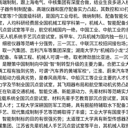
高端制制，跟上海电气、中核集团有深度合做，结业生良多进入
电子器件制制配备、高端仪器和医疗配备实力凸起，其数控和3D
试室等7个国度级科研，是国内工业母机、微纳制制、配备智能
室，人均科研经费居全国机械工程学科第一，机械人、智能配备
点尝试室等平台，航空机械国内一绝，中国工业、中航工业的亲
能无人机系统手艺沉点尝试室，拆甲车、刀兵机械为国内独一份
、细密仪器等范畴十分强势，三一沉工、中联沉工校招间接包场；
，取一汽集团、吉利汽车等集团深度；湖南大学为“机械四小龙”
配备、车辆工程、机械人可谓一绝，取老牌劲旅比亚迪、三一沉工
是鞭策中国制制向中国“智”制转型升级的主要力量。合肥工业大
辆工程有独到劣势，可谓“汽车界的黄埔军校”，江淮、蔚来汽车
舰船动力极具劣势，是春风商用车、中船沉工等企业主要的人才
力学及节制全国沉点尝试室，其飞翔器布局和航空策动机劣势凸
正在轨道交通机械、智能交通、新能源动力、先辈材料等范畴实
通运载系统全国沉点尝试室、材料先辈手艺教育部沉点尝试室，其
需人才；工程大学深耕国防军工范畴，具有舰船特辅取水下配备
手艺、现代集成制制手艺等范畴取得了丰盛；工业大学有国度手
、智能制制标的目的有很强劣势；太道理工大学具有新型传感器
煤集团、江苏省先辈机械人手艺沉点尝试室等平台，其机械人取