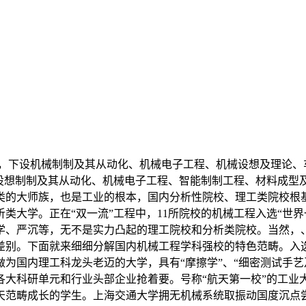
下设机械制制及其从动化、机械电子工程、机械设想及理论、
械设想制制及其从动化、机械电子工程、智能制制工程、材料成型
门类的大师族，也是工业的根本，国内分析性院校、理工类院校根
类大学。正在“双一流”工程中，11所院校的机械工程入选“世
学、严沉等，无不是实力凸起的理工院校和分析类院校。当然，、
别。下面就来细细分解国内机械工程学科强校的特色范畴。入选“
为国内理工科龙头老迈的大学，具有“摩擦学”、“细密测试手艺
各大科研单元和行业头部企业抢着要。号称“航天第一校”的工业
天范畴成长的学生。上海交通大学拥无机械系统取振动国度沉点