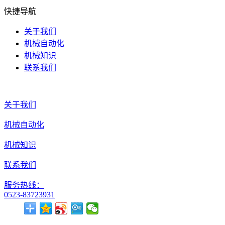
快捷导航
关于我们
机械自动化
机械知识
联系我们
关于我们
机械自动化
机械知识
联系我们
服务热线：
0523-83723931