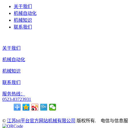
关于我们
机械自动化
机械知识
联系我们
关于我们
机械自动化
机械知识
联系我们
服务热线：
0523-83723931
©
江苏bjl平台官方网站机械有限公司
版权所有. 电信与信息