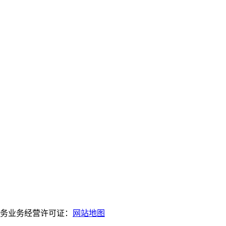
服务业务经营许可证：
网站地图