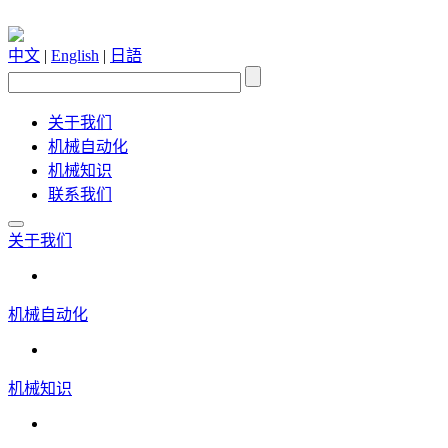
中文
|
English
|
日語
关于我们
机械自动化
机械知识
联系我们
关于我们
机械自动化
机械知识